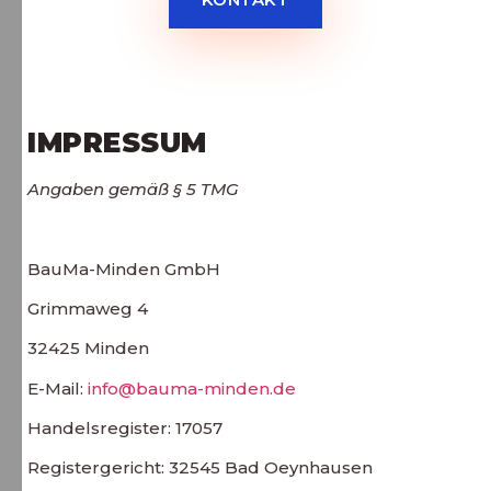
IMPRESSUM
Angaben gemäß § 5 TMG
BauMa-Minden GmbH
Grimmaweg 4
32425 Minden
E-Mail:
info@bauma-minden.de
Handelsregister: 17057
Registergericht: 32545 Bad Oeynhausen