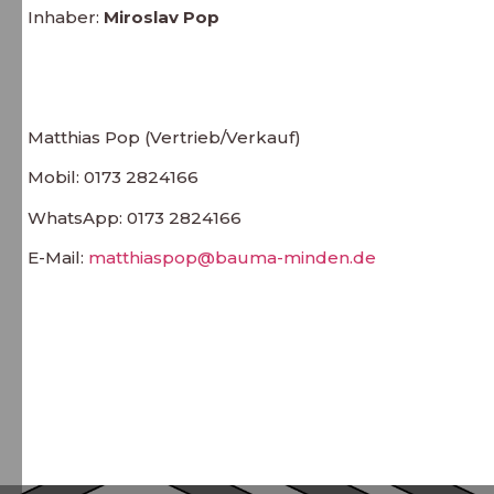
Inhaber:
Miroslav Pop
Matthias Pop (Vertrieb/Verkauf)
Mobil: 0173 2824166
WhatsApp: 0173 2824166
E-Mail:
matthiaspop@bauma-minden.de