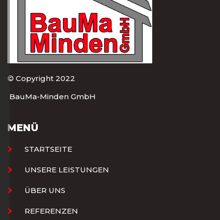
© Copyright 2022
BauMa-Minden GmbH
MENÜ
STARTSEITE
UNSERE LEISTUNGEN
ÜBER UNS
REFERENZEN