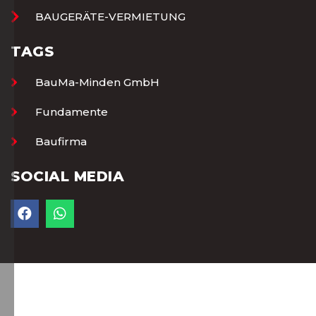
BAUGERÄTE-VERMIETUNG
TAGS
BauMa-Minden GmbH
Fundamente
Baufirma
SOCIAL MEDIA