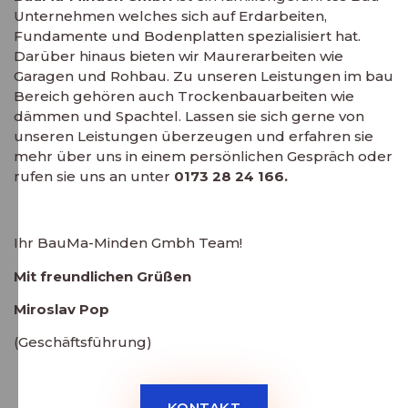
Unternehmen welches sich auf Erdarbeiten,
Fundamente und Bodenplatten spezialisiert hat.
Darüber hinaus bieten wir Maurerarbeiten wie
Garagen und Rohbau. Zu unseren Leistungen im bau
Bereich gehören auch Trockenbauarbeiten wie
dämmen und Spachtel. Lassen sie sich gerne von
unseren Leistungen überzeugen und erfahren sie
mehr über uns in einem persönlichen Gespräch oder
rufen sie uns an unter
0173 28 24 166.
Ihr BauMa-Minden Gmbh Team!
Mit freundlichen Grüßen
Miroslav Pop
(Geschäftsführung)
KONTAKT